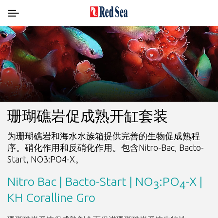
珊瑚礁岩促成熟开缸套装
为珊瑚礁岩和海水水族箱提供完善的生物促成熟程
序。硝化作用和反硝化作用。包含Nitro-Bac, Bacto-
Start, NO3:PO4-X。
Nitro Bac | Bacto-Start | NO
:PO
-X |
3
4
KH Coralline Gro