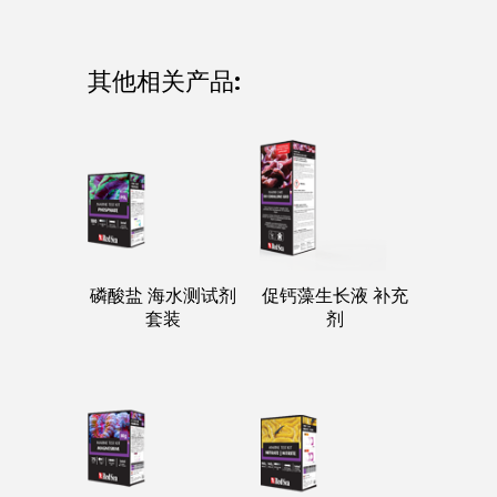
其他相关产品:
磷酸盐 海水测试剂
促钙藻生长液 补充
套装
剂