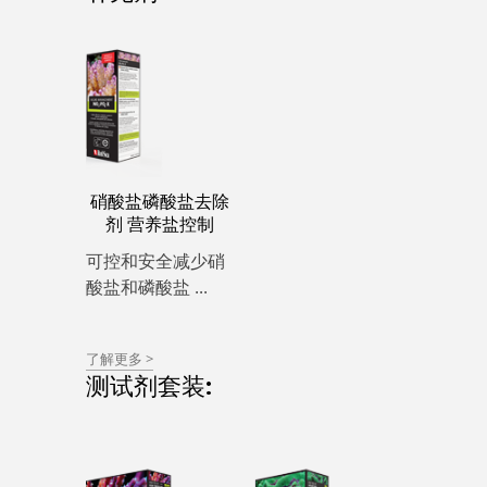
硝酸盐磷酸盐去除
剂 营养盐控制
可控和安全减少硝
酸盐和磷酸盐 ...
了解更多 >
测试剂套装: