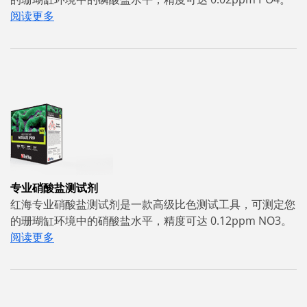
阅读更多
专业硝酸盐测试剂
红海专业硝酸盐测试剂是一款高级比色测试工具，可测定您
的珊瑚缸环境中的硝酸盐水平，精度可达 0.12ppm NO3。
阅读更多