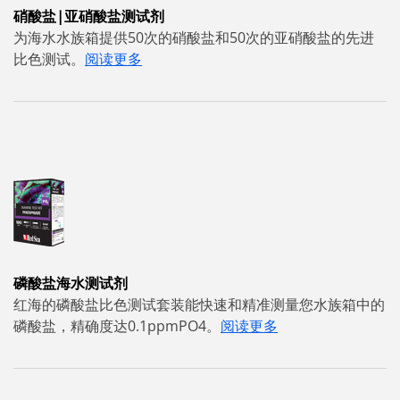
硝酸盐|亚硝酸盐测试剂
为海水水族箱提供50次的硝酸盐和50次的亚硝酸盐的先进
比色测试。
阅读更多
磷酸盐海水测试剂
红海的磷酸盐比色测试套装能快速和精准测量您水族箱中的
磷酸盐，精确度达0.1ppmPO4。
阅读更多