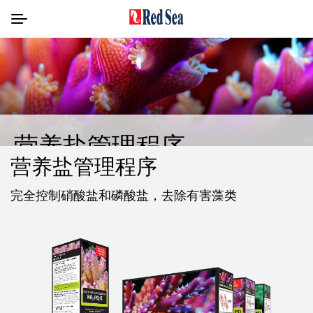
营养盐管理程序
营养盐管理程序
完全控制硝酸盐和磷酸盐，去除有害藻类