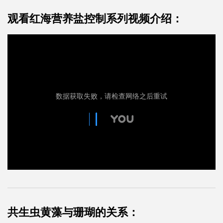
观看红海营养盐控制系列视频介绍：
共生虫黄藻与珊瑚的关系：