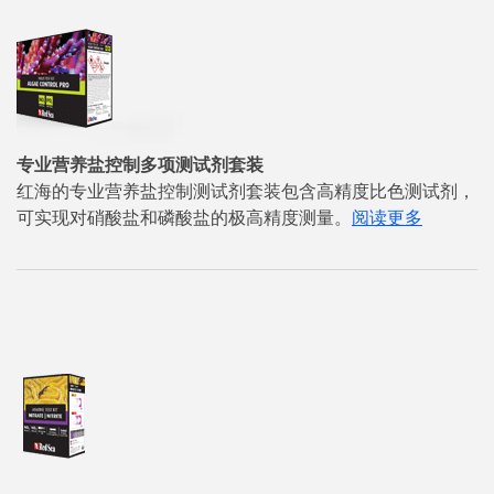
专业营养盐控制多项测试剂套装
红海的专业营养盐控制测试剂套装包含高精度比色测试剂，
可实现对硝酸盐和磷酸盐的极高精度测量。
阅读更多