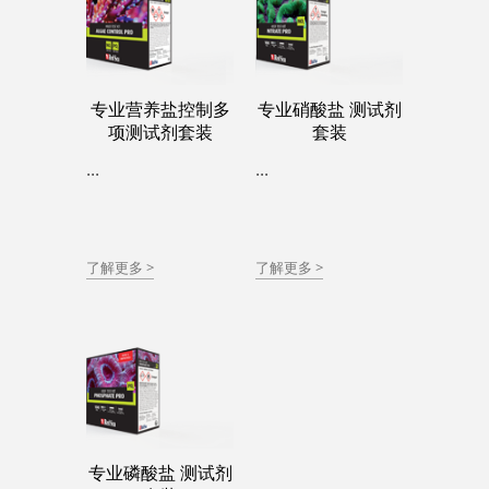
专业营养盐控制多
专业硝酸盐 测试剂
项测试剂套装
套装
...
...
了解更多 >
了解更多 >
专业磷酸盐 测试剂