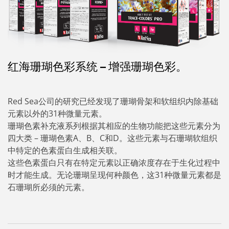
红海珊瑚色彩系统 – 增强珊瑚色彩。
Red Sea公司的研究已经发现了珊瑚骨架和软组织内除基础
元素以外的31种微量元素。
珊瑚色素补充液系列根据其相应的生物功能把这些元素分为
四大类 – 珊瑚色素A、B、C和D。这些元素与石珊瑚软组织
中特定的色素蛋白生成相关联。
这些色素蛋白只有在特定元素以正确浓度存在于生化过程中
时才能生成。无论珊瑚呈现何种颜色，这31种微量元素都是
石珊瑚所必须的元素。