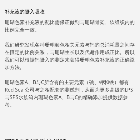
补充液的摄入吸收
珊瑚色素补充液的配比需保证做到与珊瑚骨架、软组织内的
比例完全一致。
我们研究发现各种珊瑚颜色相关元素与钙的总消耗量之间存
在恒定的比例关系，与珊瑚生长以及代谢作用成正比。所以
我们可以根据钙摄入的测定来获得珊瑚色素补充液的正确添
加方法。
珊瑚色素A、B与C所含有的主要元素（碘、钾和铁）都有
Red Sea 公司与之相配套的测试剂，从而为更多高级的LPS
与SPS水族箱内珊瑚色素A、B与C的精确添加提供数据参
考。