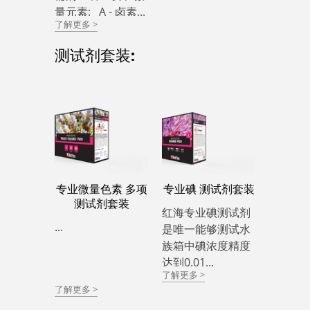
量元素: A - 卤素...
了解更多 >
测试剂套装:
专业微量色素 多项
专业碘 测试剂套装
测试剂套装
红海专业碘测试剂
...
是唯一能够测试水
族箱中碘浓度精度
达到0.01...
了解更多 >
了解更多 >