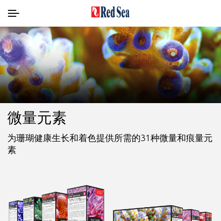
微量元素
为珊瑚健康生长和着色提供所需的31种微量和痕量元
素