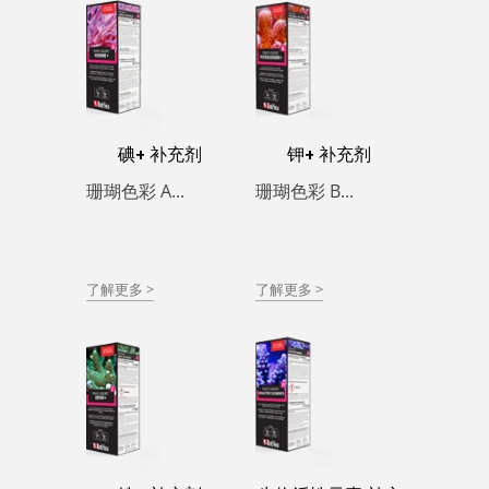
碘+ 补充剂
钾+ 补充剂
珊瑚色彩 A...
珊瑚色彩 B...
了解更多 >
了解更多 >