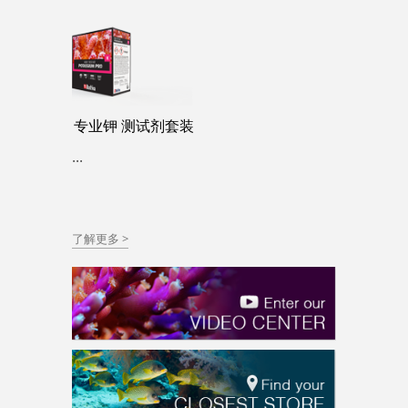
专业钾 测试剂套装
...
了解更多 >