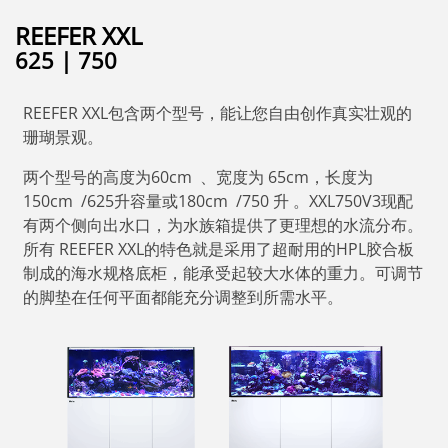
REEFER XXL
625 | 750
REEFER XXL包含两个型号，能让您自由创作真实壮观的
珊瑚景观。
两个型号的高度为60cm 、宽度为 65cm，长度为
150cm /625升容量或180cm /750 升 。XXL750V3现配
有两个侧向出水口，为水族箱提供了更理想的水流分布。
所有 REEFER XXL的特色就是采用了超耐用的HPL胶合板
制成的海水规格底柜，能承受起较大水体的重力。可调节
的脚垫在任何平面都能充分调整到所需水平。