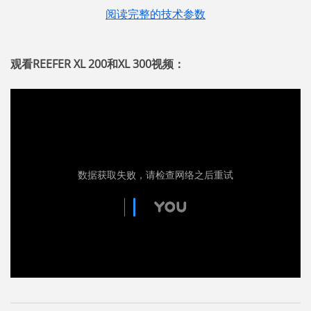
阅读完整的技术参数
观看REEFER XL 200和XL 300视频：