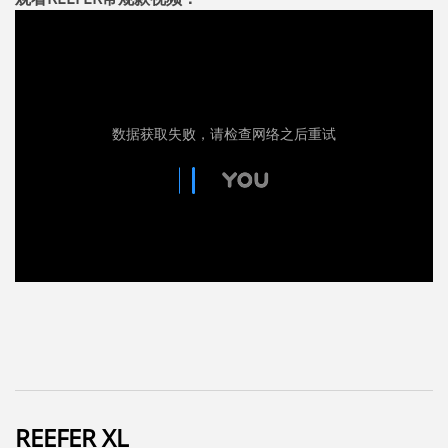
REEFER XL