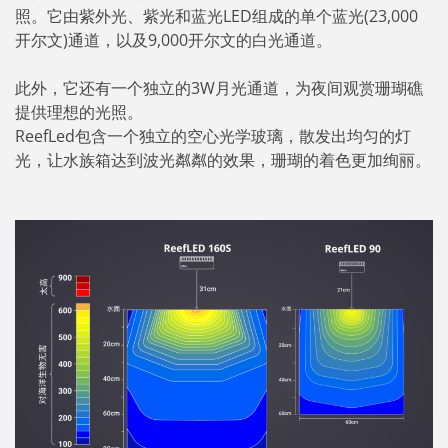
照。它由紫外光、紫光和蓝光LED组成的单个蓝光(23,000
开尔文)通道，以及9,000开尔文的白光通道。
此外，它还有一个独立的3W月光通道，为夜间观赏珊瑚礁
提供理想的光照。
ReefLed包含一个独立的空心光学玻璃，散发出均匀的灯
光，让水族箱达到波光粼粼的效果，珊瑚的着色更加绚丽。