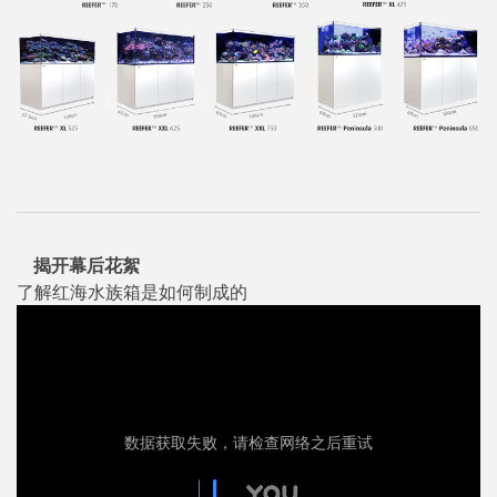
揭开幕后花絮
了解红海水族箱是如何制成的