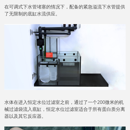
在可调式下水管堵塞的情况下，配备的紧急溢流下水管提供
了无限制的底缸水流供应。
水体在进入恒定水位过滤室之前，通过了一个200微米的机
械过滤袋流入底缸，恒定水位过滤室适合于所有蛋白质分离
器以及其它反应器。