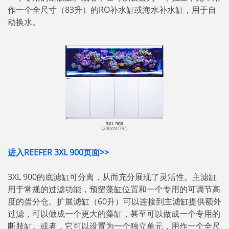
作一个全尺寸（83升）的RO补水缸或海水补水缸，用于自
动换水。
进入REEFER 3XL 900页面>>
3XL 900的底滤缸可分离，从而充分展现了灵活性。主滤缸
用于常规的过滤功能，预留藻缸位置和一个专用的可调节高
度的蛋分仓。扩展滤缸（60升）可以连接到主滤缸提供额外
过滤，可以做成一个更大的藻缸，甚至可以做成一个专用的
断肢缸。或者，它可以设置为一个独立单元，用作一个全尺