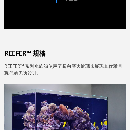
REEFER™ 规格
REEFER™ 系列水族箱使用了超白磨边玻璃来展现其优雅且
现代的无边设计。