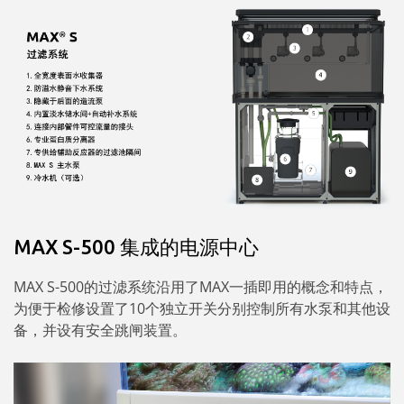
MAX S-500 集成的电源中心
MAX S-500的过滤系统沿用了MAX一插即用的概念和特点，
为便于检修设置了10个独立开关分别控制所有水泵和其他设
备，并设有安全跳闸装置。