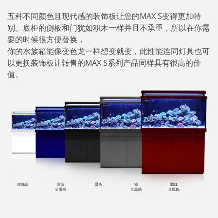
五种不同颜色且现代感的装饰板让您的MAX S变得更加特
别。底柜的侧板和门犹如积木一样并且不承重，所以在你需
要的时候很方便替换，
你的水族箱能像变色龙一样想变就变，此性能连同灯具也可
以更换装饰板让转售的MAX S系列产品同样具有很高的价
值。