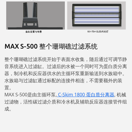
MAX S-500 整个珊瑚礁过滤系统
整个珊瑚礁过滤系统开始于表面水收集，随后通过可调节静
音系统进入过滤缸。过滤后的水被一个同时可为蛋白质分离
器，制冷机和反应器供水的主循环泵重新输送到水族箱中。
水族箱与过滤缸通过标配的连接件相连，不需要额外的装
置。
MAX S-500是由主循环泵,
C-Skim 1800 蛋白质分离器
, 机械
过滤物，活性碳过滤介质和冷水机及辅助反应器连接管件组
成。