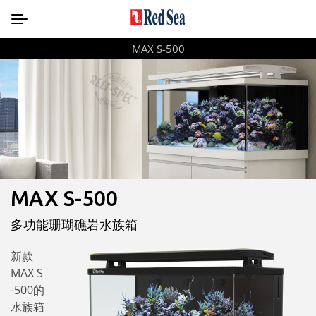
MAX S-500
MAX S-500
多功能珊瑚礁岩水族箱
新款
MAX S
-500的
水族箱