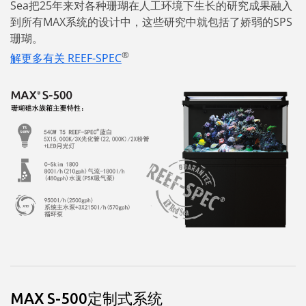
Sea把25年来对各种珊瑚在人工环境下生长的研究成果融入
到所有MAX系统的设计中，这些研究中就包括了娇弱的SPS
珊瑚。
®
解更多有关 REEF-SPEC
MAX S-500定制式系统