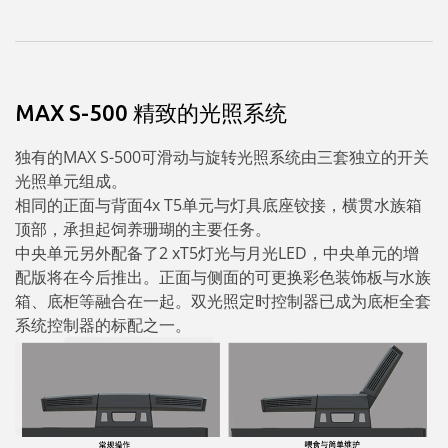
MAX S-500 精致的光照系统
独有的MAX S-500可滑动与旋转光照系统由三套独立的开关
光照单元组成。
相同的正面与背面4x T5单元与灯具底座铰接，横贯水族箱
顶部，承担起饲养珊瑚的主要任务。
中央单元另外配备了2 xT5灯光与月光LED，中央单元的增
配版将在今后推出。正面与侧面的可更换彩色装饰板与水族
箱、底柜等融合在一起。双光照定时控制器已成为底柜全套
系统控制器的标配之一。