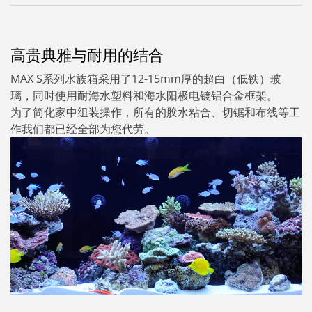
高贵典雅与耐用的结合
MAX S系列水族箱采用了12-15mm厚的超白（低铁）玻
璃，同时使用耐海水塑料和海水阳极电镀铝合金框架。
为了简化家中组装操作，所有的胶水粘合、切锯和布线等工
作我们都已经全部为您代劳。