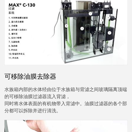
可移除油膜去除器
水族箱内部的水体经由位于水族箱与背滤之间玻璃隔离顶端
的可移除油膜过滤器流入背滤，
同时将水体表面的有机物带入背滤中。油膜过滤器的各个部
分都可以拆除并进行清洗。