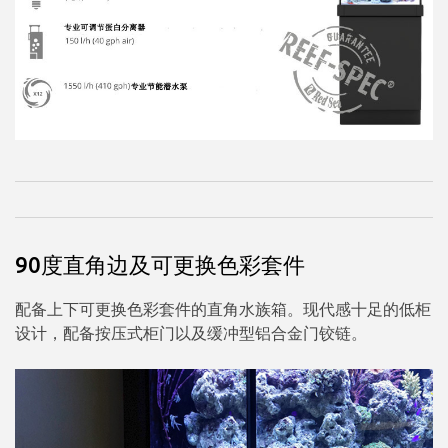
90度直角边及可更换色彩套件
配备上下可更换色彩套件的直角水族箱。现代感十足的低柜
设计，配备按压式柜门以及缓冲型铝合金门铰链。