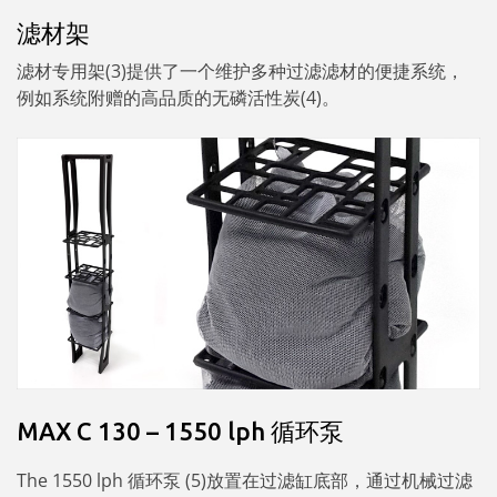
滤材架
滤材专用架(3)提供了一个维护多种过滤滤材的便捷系统，
例如系统附赠的高品质的无磷活性炭(4)。
MAX C 130 – 1550 lph 循环泵
The 1550 lph 循环泵 (5)放置在过滤缸底部，通过机械过滤