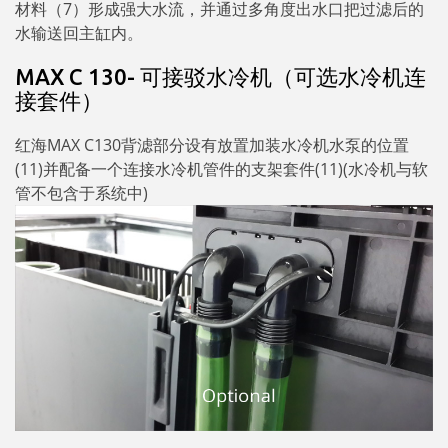
材料（7）形成强大水流，并通过多角度出水口把过滤后的
水输送回主缸内。
MAX C 130- 可接驳水冷机（可选水冷机连
接套件）
红海MAX C130背滤部分设有放置加装水冷机水泵的位置
(11)并配备一个连接水冷机管件的支架套件(11)(水冷机与软
管不包含于系统中)