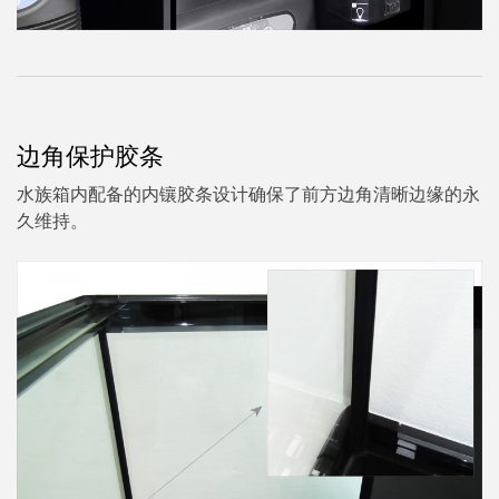
边角保护胶条
水族箱内配备的内镶胶条设计确保了前方边角清晰边缘的永
久维持。