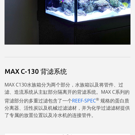
MAX C-130 背滤系统
MAX C130水族箱分为两个部分，水族箱以及将管件、过
滤、造流系统从主缸部分隔离开的背滤系统。MAX C系列的
®
背滤部分的多重过滤包含了一个
REEF-SPEC
规格的蛋白质
分离器、活性炭以及机械过滤滤材，并为化学过滤滤材提供
了专属的放置位置以及冷水机的连接管件。