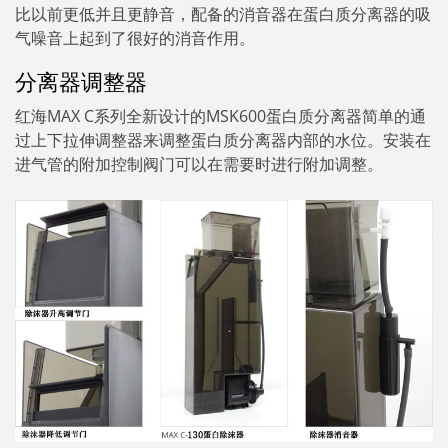
比以前更低并且更静音，配备的消音器在蛋白质分离器的吸
气噪音上起到了很好的消音作用。
分离器调整器
红海MAX C系列全新设计的MSK600蛋白质分离器简单的通
过上下拉伸调整器来调整蛋白质分离器内部的水位。安装在
进气管的附加控制阀门可以在需要时进行附加调整。