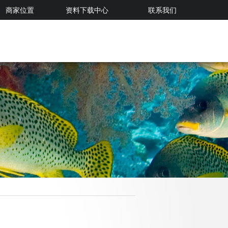
商家位置
资料下载中心
联系我们