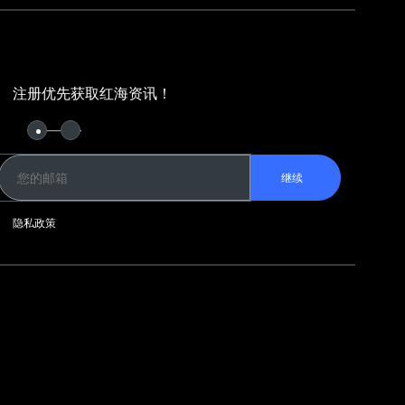
注册优先获取红海资讯！
继续
隐私政策