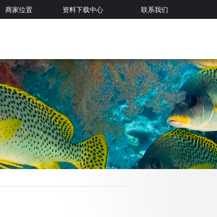
商家位置
资料下载中心
联系我们