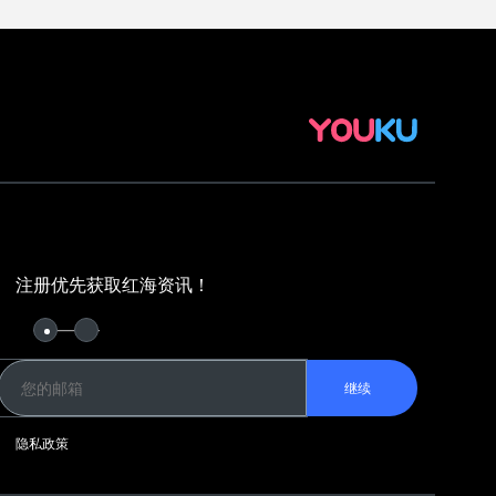
注册优先获取红海资讯！
继续
隐私政策