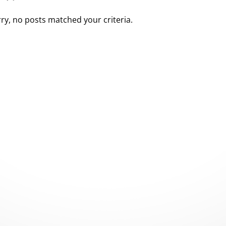
ry, no posts matched your criteria.