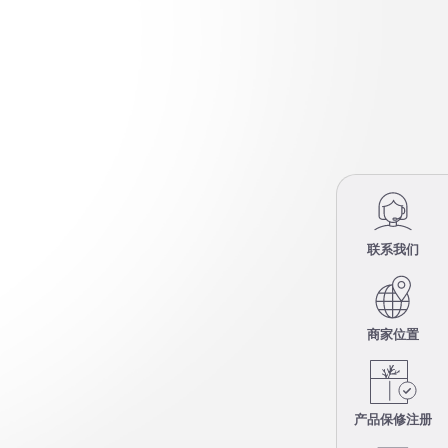
联系我们
商家位置
产品保修注册