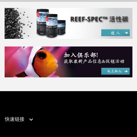
快速链接
产品支持